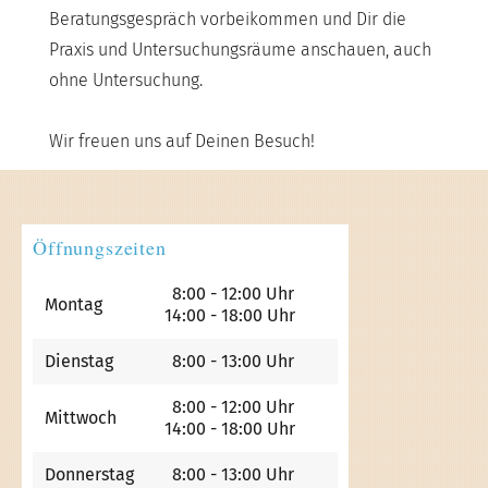
Beratungsgespräch vorbeikommen und Dir die
Praxis und Untersuchungsräume anschauen, auch
ohne Untersuchung.
Wir freuen uns auf Deinen Besuch!
Öffnungszeiten
8:00 - 12:00 Uhr
Montag
14:00 - 18:00 Uhr
Dienstag
8:00 - 13:00 Uhr
8:00 - 12:00 Uhr
Mittwoch
14:00 - 18:00 Uhr
Donnerstag
8:00 - 13:00 Uhr