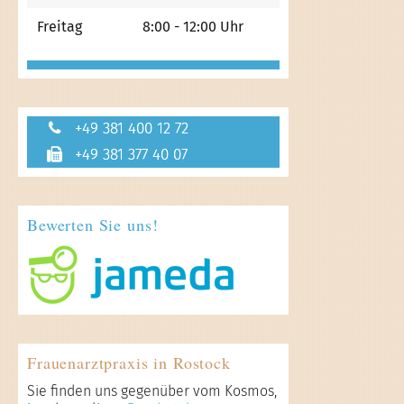
Freitag
8:00 - 12:00 Uhr
+49 381 400 12 72
+49 381 377 40 07
Bewerten Sie uns!
Frauenarztpraxis in Rostock
Sie finden uns gegenüber vom Kosmos,