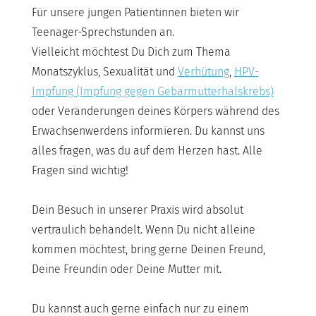
Für unsere jungen Patientinnen bieten wir
Teenager-Sprechstunden an.
Vielleicht möchtest Du Dich zum Thema
Monatszyklus, Sexualität und
Verhütung
,
HPV-
Impfung (Impfung gegen Gebärmutterhalskrebs)
oder Veränderungen deines Körpers während des
Erwachsenwerdens informieren. Du kannst uns
alles fragen, was du auf dem Herzen hast. Alle
Fragen sind wichtig!
Dein Besuch in unserer Praxis wird absolut
vertraulich behandelt. Wenn Du nicht alleine
kommen möchtest, bring gerne Deinen Freund,
Deine Freundin oder Deine Mutter mit.
Du kannst auch gerne einfach nur zu einem