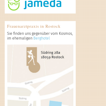
Frauenarztpraxis in Rostock
Sie finden uns gegenüber vom Kosmos,
im ehemaligen
Berghotel