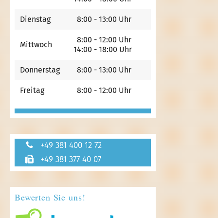
Dienstag
8:00 - 13:00 Uhr
8:00 - 12:00 Uhr
Mittwoch
14:00 - 18:00 Uhr
Donnerstag
8:00 - 13:00 Uhr
Freitag
8:00 - 12:00 Uhr
+49 381 400 12 72
+49 381 377 40 07
Bewerten Sie uns!